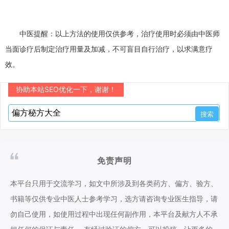
中医提醒：以上方法的使用仅供参考，治疗使用时必须由中医师
当面诊疗后制定治疗用量及加减，不可盲目自行治疗，以求满意疗
效。
协助本站SEO优化一下，谢谢！
免责声明
本平台只用于交流学习，如文中所涉及到各类药方、偏方、验方、
书籍等仅供专业中医人士参考学习，选方请咨询专业医生指导，请
勿自己使用，如使用过程中出现任何副作用，本平台及献方人不承