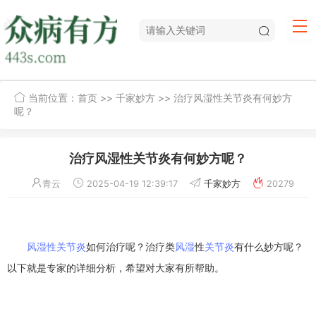
当前位置：
首页
>>
千家妙方
>> 治疗风湿性关节炎有何妙方
呢？
治疗风湿性关节炎有何妙方呢？
青云
2025-04-19 12:39:17
千家妙方
20279
风湿性关节炎
如何治疗呢？治疗类
风湿
性
关节炎
有什么妙方呢？
以下就是专家的详细分析，希望对大家有所帮助。