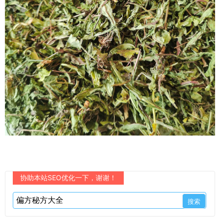
协助本站SEO优化一下，谢谢！