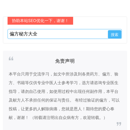
协助本站SEO优化一下，谢谢！
免责声明
本平台只用于交流学习，如文中所涉及到各类药方、偏方、验
方、书籍等仅供专业中医人士参考学习，选方请咨询专业医生
指导，请勿自己使用，如使用过程中出现任何副作用，本平台
及献方人不承担任何的保证与责任。 有经过验证的偏方，可以
投稿，让更多的人解除病痛，您就是恩人！期待您的爱心奉
献，谢谢！ （转载请注明出自众病有方，欢迎转载。）