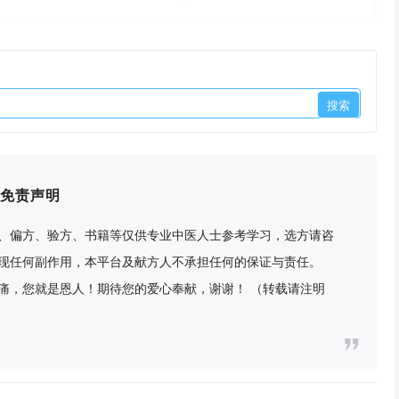
免责声明
、偏方、验方、书籍等仅供专业中医人士参考学习，选方请咨
现任何副作用，本平台及献方人不承担任何的保证与责任。
痛，您就是恩人！期待您的爱心奉献，谢谢！ （转载请注明