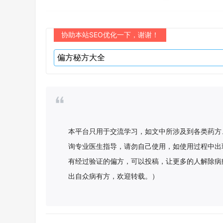
协助本站SEO优化一下，谢谢！
本平台只用于交流学习，如文中所涉及到各类药方
询专业医生指导，请勿自己使用，如使用过程中出
有经过验证的偏方，可以投稿，让更多的人解除病
出自众病有方，欢迎转载。）