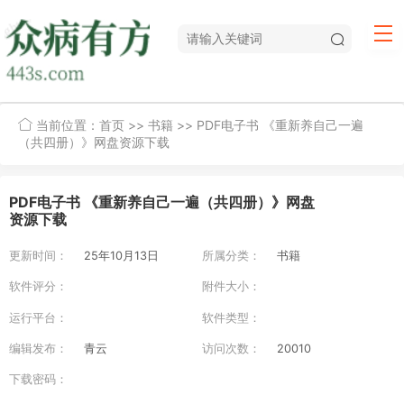
当前位置：
首页
>>
书籍
>> PDF电子书 《重新养自己一遍
（共四册）》网盘资源下载
PDF电子书 《重新养自己一遍（共四册）》网盘
资源下载
更新时间：
25年10月13日
所属分类：
书籍
软件评分：
附件大小：
运行平台：
软件类型：
编辑发布：
青云
访问次数：
20010
下载密码：