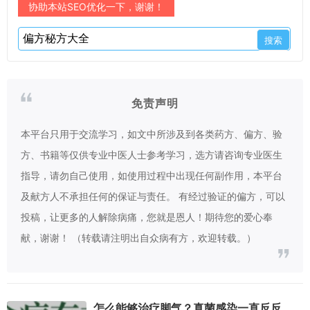
协助本站SEO优化一下，谢谢！
免责声明
本平台只用于交流学习，如文中所涉及到各类药方、偏方、验
方、书籍等仅供专业中医人士参考学习，选方请咨询专业医生
指导，请勿自己使用，如使用过程中出现任何副作用，本平台
及献方人不承担任何的保证与责任。 有经过验证的偏方，可以
投稿，让更多的人解除病痛，您就是恩人！期待您的爱心奉
献，谢谢！ （转载请注明出自众病有方，欢迎转载。）
怎么能够治疗脚气？真菌感染一直反反复复，症状是起水泡，然后脱皮