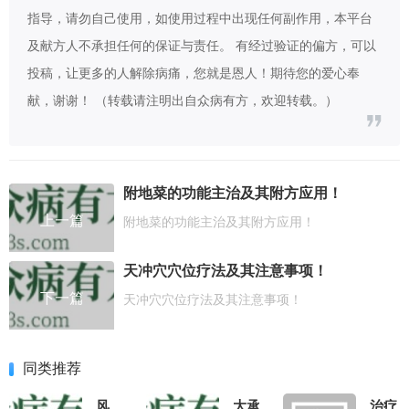
指导，请勿自己使用，如使用过程中出现任何副作用，本平台
及献方人不承担任何的保证与责任。 有经过验证的偏方，可以
投稿，让更多的人解除病痛，您就是恩人！期待您的爱心奉
献，谢谢！ （转载请注明出自众病有方，欢迎转载。）
附地菜的功能主治及其附方应用！
上一篇
附地菜的功能主治及其附方应用！
天冲穴穴位疗法及其注意事项！
下一篇
天冲穴穴位疗法及其注意事项！
同类推荐
风
大承
治疗