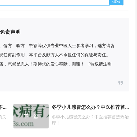
免责声明
、偏方、验方、书籍等仅供专业中医人士参考学习，选方请咨
现任何副作用，本平台及献方人不承担任何的保证与责任。
痛，您就是恩人！期待您的爱心奉献，谢谢！ （转载请注明
中医讲究内调外养才是保持容颜不衰的关键！
冬季小儿感冒怎么办？中医推荐首选热治疗！
下一篇
的关
冬季小儿感冒怎么办？中医推荐首选热治
疗！