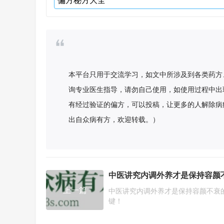
本平台只用于交流学习，如文中所涉及到各类药方
询专业医生指导，请勿自己使用，如使用过程中出
有经过验证的偏方，可以投稿，让更多的人解除病
出自众病有方，欢迎转载。）
上一篇
中医讲究内调外养才是保持容颜不衰
键！