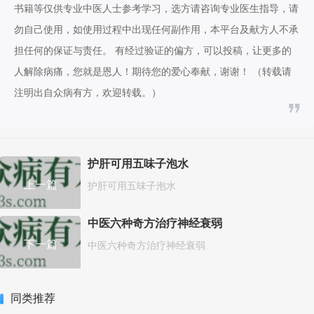
书籍等仅供专业中医人士参考学习，选方请咨询专业医生指导，请
勿自己使用，如使用过程中出现任何副作用，本平台及献方人不承
担任何的保证与责任。 有经过验证的偏方，可以投稿，让更多的
人解除病痛，您就是恩人！期待您的爱心奉献，谢谢！ （转载请
注明出自众病有方，欢迎转载。）
护肝可用五味子泡水
上一篇
护肝可用五味子泡水
中医六种奇方治疗神经衰弱
下一篇
中医六种奇方治疗神经衰弱
同类推荐