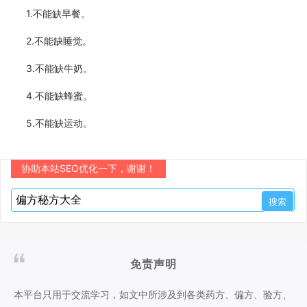
1.不能缺早餐。
2.不能缺睡觉。
3.不能缺牛奶。
4.不能缺蜂蜜。
5.不能缺运动。
协助本站SEO优化一下，谢谢！
免责声明
本平台只用于交流学习，如文中所涉及到各类药方、偏方、验方、