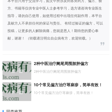
本平台只用于交流学习，如文中所涉及到各类药方、偏方、验
方、书籍等仅供专业中医人士参考学习，选方请咨询专业医生
指导，请勿自己使用，如使用过程中出现任何副作用，本平台
及献方人不承担任何的保证与责任。 有经过验证的偏方，可以
投稿，让更多的人解除病痛，您就是恩人！期待您的爱心奉
献，谢谢！ （转载请注明出自众病有方，欢迎转载。）
2种中医治疗阑尾周围脓肿偏方
上一篇
2种中医治疗阑尾周围脓肿偏方
10个常见偏方治疗荨麻疹，简单有效！
下一篇
10个常见偏方治疗荨麻疹，简单有效！
同类推荐