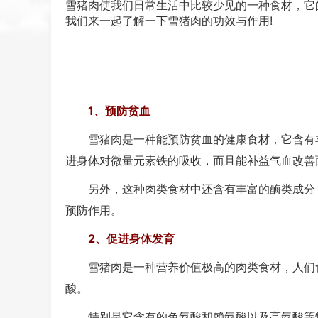
雪猪肉使我们日常生活中比较少见的一种食材，它
我们来一起了解一下雪猪肉的功效与作用!
1、预防贫血
雪猪肉是一种能预防贫血的健康食材，它含有丰
进身体对微量元素铁的吸收，而且能补益气血改善
另外，这种肉类食材中还含有丰富的酶类成分，
预防作用。
2、促进身体发育
雪猪肉是一种营养价值极高的肉类食材，人们食
酸。
特别是它含有的色氨酸和赖氨酸以及亮氨酸等物