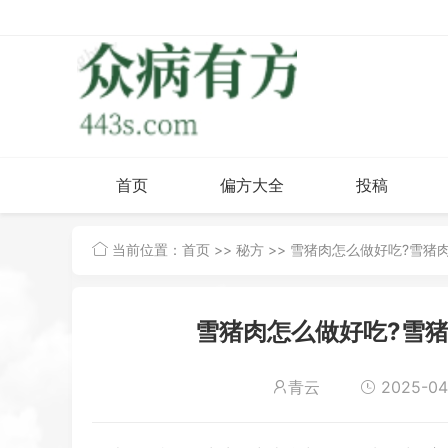
首页
偏方大全
投稿
当前位置：
首页
>>
秘方
>> 雪猪肉怎么做好吃?雪猪
雪猪肉怎么做好吃?雪猪
青云
2025-04-