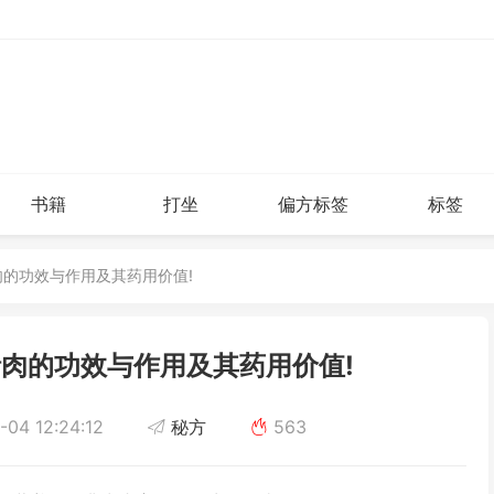
书籍
打坐
偏方标签
标签
肉的功效与作用及其药用价值!
肉的功效与作用及其药用价值!
04 12:24:12
秘方
563