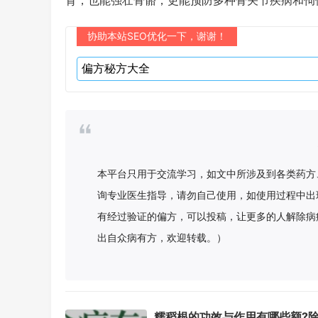
育，也能强壮骨骼，更能预防多种骨关节疾病和佝
协助本站SEO优化一下，谢谢！
本平台只用于交流学习，如文中所涉及到各类药方
询专业医生指导，请勿自己使用，如使用过程中出
有经过验证的偏方，可以投稿，让更多的人解除病
出自众病有方，欢迎转载。）