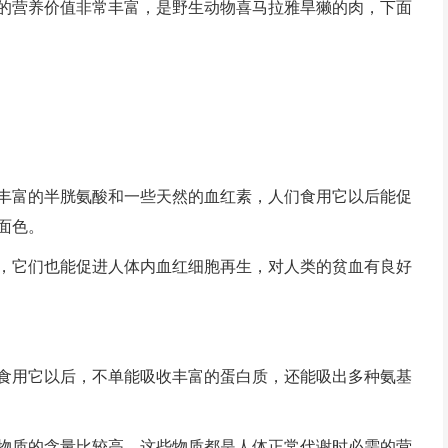
的营养价值非常丰富，是野生动物喜马拉雅旱獭的肉，下面
富的半胱氨酸和一些天然的血红素，人们食用它以后能促
面色。
它们也能促进人体内血红细胞再生，对人类的贫血有良好
用它以后，不单能吸收丰富的蛋白质，还能吸出多种氨基
质的含量比较高，这些物质都是人体正常代谢时必需的营