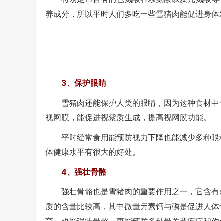
养成分，所以平时人们多吃一些雪猪肉能促进身体
3、保护眼睛
雪猪肉还能保护人类的眼睛，因为这种食材中含
视网膜，能促进视紫质生成，提高视网膜功能。
平时经常食用能预防视力下降也能减少多种眼科
体健康水平有很大的好处。
4、强壮骨骼
强壮骨骼也是雪猪肉的重要作用之一，它含有多
质的含量比较高，其中微量元素钙与磷是促进人体