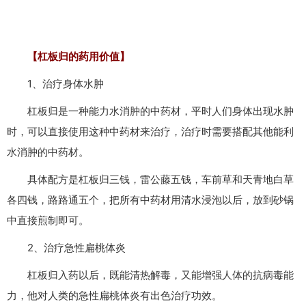
【杠板归的药用价值】
1、治疗身体水肿
杠板归是一种能力水消肿的中药材，平时人们身体出现水肿
时，可以直接使用这种中药材来治疗，治疗时需要搭配其他能利
水消肿的中药材。
具体配方是杠板归三钱，雷公藤五钱，车前草和天青地白草
各四钱，路路通五个，把所有中药材用清水浸泡以后，放到砂锅
中直接煎制即可。
2、治疗急性扁桃体炎
杠板归入药以后，既能清热解毒，又能增强人体的抗病毒能
力，他对人类的急性扁桃体炎有出色治疗功效。