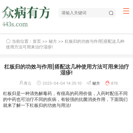
当前位置：
首页
>>
秘方
>> 杠板归的功效与作用|搭配这几种
使用方法可用来治疗湿疹!
杠板归的功效与作用|搭配这几种使用方法可用来治疗
湿疹!
青云
2025-04-04 14:35:10
秘方
876
杠板归是一种清热解毒药，有很高的药用价值，入药时配伍不同
的中药也可治疗不同的疾病，有较强的抗菌消炎作用，下面我们
就来了解一下杠板归的功效与用法!