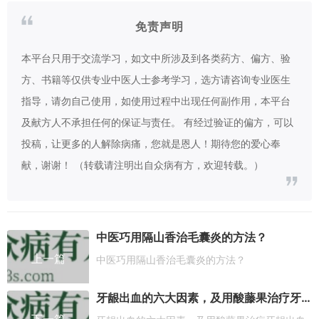
免责声明
本平台只用于交流学习，如文中所涉及到各类药方、偏方、验
方、书籍等仅供专业中医人士参考学习，选方请咨询专业医生
指导，请勿自己使用，如使用过程中出现任何副作用，本平台
及献方人不承担任何的保证与责任。 有经过验证的偏方，可以
投稿，让更多的人解除病痛，您就是恩人！期待您的爱心奉
献，谢谢！ （转载请注明出自众病有方，欢迎转载。）
中医巧用隔山香治毛囊炎的方法？
上一篇
中医巧用隔山香治毛囊炎的方法？
牙龈出血的六大因素，及用酸藤果治疗牙龈出血的方法？