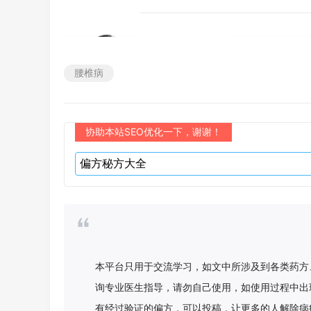
腰椎病
协助本站SEO优化一下，谢谢！
本平台只用于交流学习，如文中所涉及到各类药方
询专业医生指导，请勿自己使用，如使用过程中出
有经过验证的偏方，可以投稿，让更多的人解除病