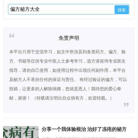
免责声明
本平台只用于交流学习，如文中所涉及到各类药方、偏方、验
方、书籍等仅供专业中医人士参考学习，选方请咨询专业医生
指导，请勿自己使用，如使用过程中出现任何副作用，本平台
及献方人不承担任何的保证与责任。 有经过验证的偏方，可以
投稿，让更多的人解除病痛，您就是恩人！期待您的爱心奉
献，谢谢！ （转载请注明出自众病有方，欢迎转载。）
分享一个我体验根治 治好了冻疮的秘方