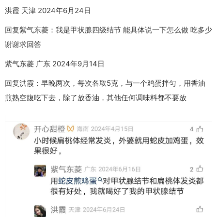
洪霞 天津 2024年6月24日
回复紫气东菱：我是甲状腺四级结节 能具体说一下怎么做 吃多少
谢谢求回答
紫气东菱 广东 2024年9月14日
回复洪霞：早晚两次，每次各取5克，与一个鸡蛋拌匀，用香油
煎熟空腹吃下去，除了放香油，其他任何调味料都不要放