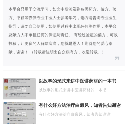
本平台只用于交流学习，如文中所涉及到各类药方、偏方、验
方、书籍等仅供专业中医人士参考学习，选方请咨询专业医生
指导，请勿自己使用，如使用过程中出现任何副作用，本平台
及献方人不承担任何的保证与责任。 有经过验证的偏方，可以
投稿，让更多的人解除病痛，您就是恩人！期待您的爱心奉
献，谢谢！ （转载请注明出自众病有方，欢迎转载。）
以故事的形式来讲中医讲药材的一本书
上一篇
以故事的形式来讲中医讲药材的一本书
有什么好方法治疗白癜风，知者告知谢谢
下一篇
有什么好方法治疗白癜风，知者告知谢谢