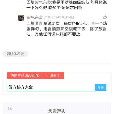
扁桃体发炎
协助本站SEO优化一下，谢谢！
免责声明