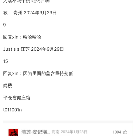
为啥不喝牛奶 吃钙片啊
敏． 贵州 2024年9月29日
9
回复xin：哈哈哈哈
Just s s 江苏 2024年9月29日
15
回复xin：因为里面的盖含量特别低
鳄楼
平仓省健庄馆
t011001n