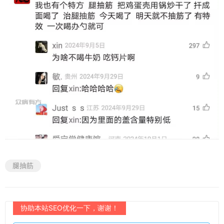
腿抽筋
协助本站SEO优化一下，谢谢！