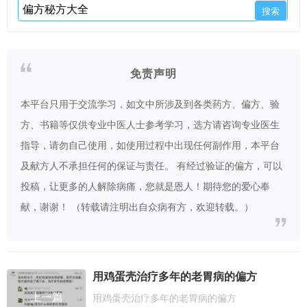
免责声明
本平台只用于交流学习，如文中所涉及到各类药方、偏方、验
方、书籍等仅供专业中医人士参考学习，选方请咨询专业医生
指导，请勿自己使用，如使用过程中出现任何副作用，本平台
及献方人不承担任何的保证与责任。 有经过验证的偏方，可以
投稿，让更多的人解除病痛，您就是恩人！期待您的爱心奉
献，谢谢！ （转载请注明出自众病有方，欢迎转载。）
用鸡蛋壳治疗多年的老胃病的偏方
上一篇
用鸡蛋壳治疗多年的老胃病的偏方