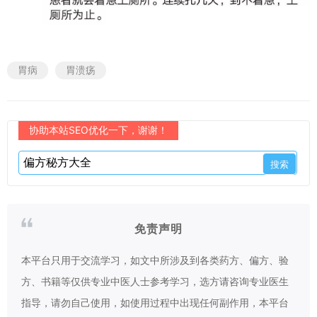
胃病
胃溃疡
协助本站SEO优化一下，谢谢！
免责声明
本平台只用于交流学习，如文中所涉及到各类药方、偏方、验
方、书籍等仅供专业中医人士参考学习，选方请咨询专业医生
指导，请勿自己使用，如使用过程中出现任何副作用，本平台