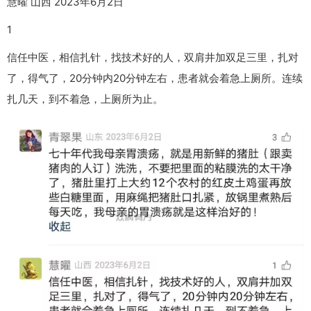
慧曜 山西 2023年6月2日
1
信任中医，相信扎针，找技术好的人，双肩井加双足三里，扎对
了，得气了，20分钟内20分钟左右，患者就会着急上厕所。连续
扎几天，到不着急，上厕所为止。