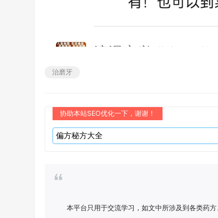
治磨牙
协助本站SEO优化一下，谢谢！
本平台只用于交流学习，如文中所涉及到各类药方