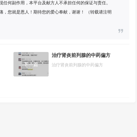
现任何副作用，本平台及献方人不承担任何的保证与责任。
痛，您就是恩人！期待您的爱心奉献，谢谢！ （转载请注明
治疗肾炎前列腺的中药偏方
下一篇
治疗肾炎前列腺的中药偏方