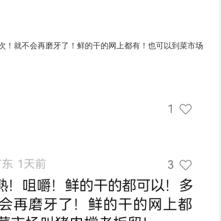
次！就不会再磨牙了！鲜的干的网上都有！也可以到菜市场