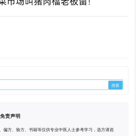
免责声明
、偏方、验方、书籍等仅供专业中医人士参考学习，选方请咨