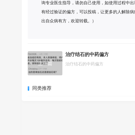
询专业医生指导，请勿自己使用，如使用过程中出
有经过验证的偏方，可以投稿，让更多的人解除病
出自众病有方，欢迎转载。）
治疗结石的中药偏方
上一篇
治疗结石的中药偏方
同类推荐