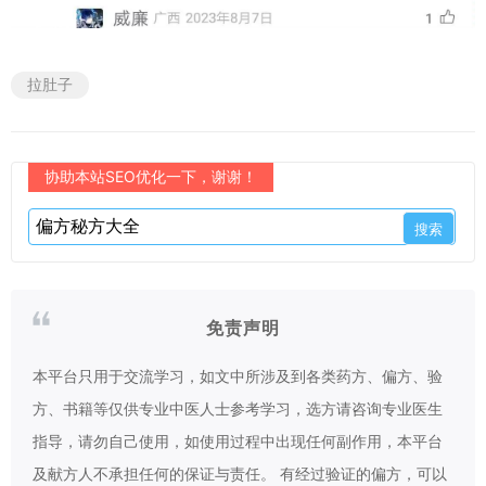
拉肚子
协助本站SEO优化一下，谢谢！
免责声明
本平台只用于交流学习，如文中所涉及到各类药方、偏方、验
方、书籍等仅供专业中医人士参考学习，选方请咨询专业医生
指导，请勿自己使用，如使用过程中出现任何副作用，本平台
及献方人不承担任何的保证与责任。 有经过验证的偏方，可以