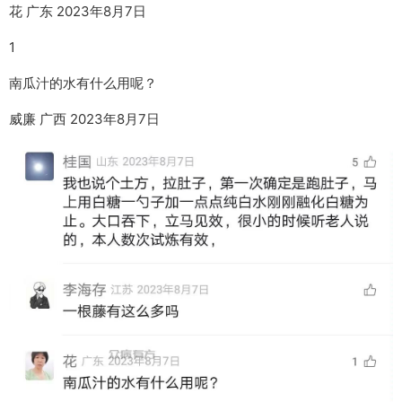
花 广东 2023年8月7日
1
南瓜汁的水有什么用呢？
威廉 广西 2023年8月7日