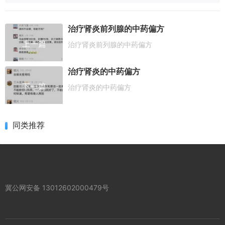
治疗肾炎前列腺的中药偏方
上一篇
治疗肾炎前列腺的中药偏方
治疗肾炎的中药偏方
下一篇
治疗肾炎的中药偏方
同类推荐
冀ICP备2026001954号
网站地图
冀公网安备 13012602000479号