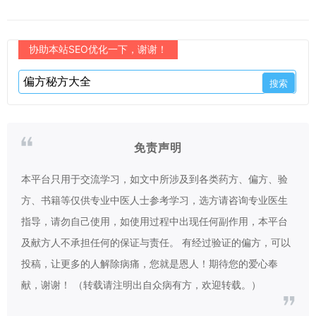
协助本站SEO优化一下，谢谢！
免责声明
本平台只用于交流学习，如文中所涉及到各类药方、偏方、验
方、书籍等仅供专业中医人士参考学习，选方请咨询专业医生
指导，请勿自己使用，如使用过程中出现任何副作用，本平台
及献方人不承担任何的保证与责任。 有经过验证的偏方，可以
投稿，让更多的人解除病痛，您就是恩人！期待您的爱心奉
献，谢谢！ （转载请注明出自众病有方，欢迎转载。）