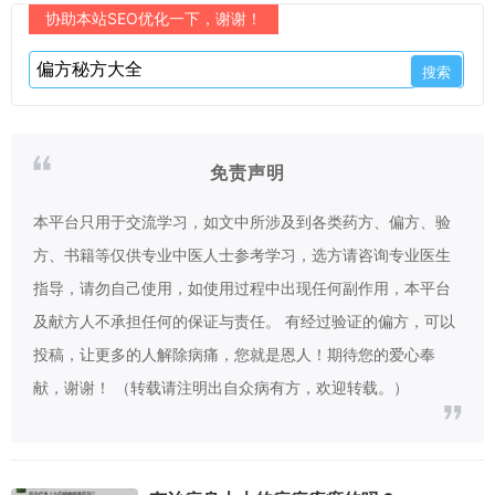
协助本站SEO优化一下，谢谢！
免责声明
本平台只用于交流学习，如文中所涉及到各类药方、偏方、验
方、书籍等仅供专业中医人士参考学习，选方请咨询专业医生
指导，请勿自己使用，如使用过程中出现任何副作用，本平台
及献方人不承担任何的保证与责任。 有经过验证的偏方，可以
投稿，让更多的人解除病痛，您就是恩人！期待您的爱心奉
献，谢谢！ （转载请注明出自众病有方，欢迎转载。）