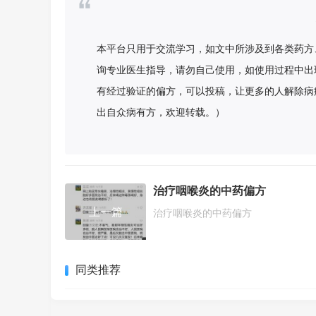
本平台只用于交流学习，如文中所涉及到各类药方
询专业医生指导，请勿自己使用，如使用过程中出
有经过验证的偏方，可以投稿，让更多的人解除病
出自众病有方，欢迎转载。）
治疗咽喉炎的中药偏方
上一篇
治疗咽喉炎的中药偏方
同类推荐