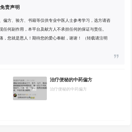
免责声明
、偏方、验方、书籍等仅供专业中医人士参考学习，选方请咨
现任何副作用，本平台及献方人不承担任何的保证与责任。
痛，您就是恩人！期待您的爱心奉献，谢谢！ （转载请注明
治疗便秘的中药偏方
下一篇
治疗便秘的中药偏方