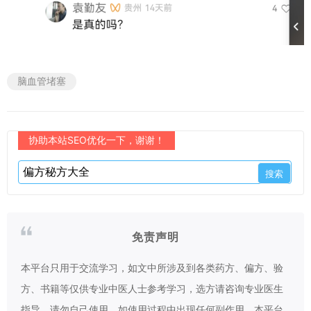
脑血管堵塞
协助本站SEO优化一下，谢谢！
免责声明
本平台只用于交流学习，如文中所涉及到各类药方、偏方、验
方、书籍等仅供专业中医人士参考学习，选方请咨询专业医生
指导，请勿自己使用，如使用过程中出现任何副作用，本平台