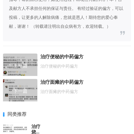
及献方人不承担任何的保证与责任。 有经过验证的偏方，可以
投稿，让更多的人解除病痛，您就是恩人！期待您的爱心奉
献，谢谢！ （转载请注明出自众病有方，欢迎转载。）
治疗便秘的中药偏方
上一篇
治疗便秘的中药偏方
治疗面瘫的中药偏方
下一篇
治疗面瘫的中药偏方
同类推荐
治疗
烧伤