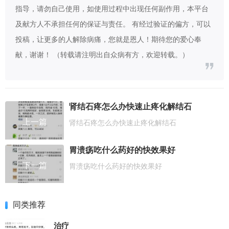
指导，请勿自己使用，如使用过程中出现任何副作用，本平台
及献方人不承担任何的保证与责任。 有经过验证的偏方，可以
投稿，让更多的人解除病痛，您就是恩人！期待您的爱心奉
献，谢谢！ （转载请注明出自众病有方，欢迎转载。）
肾结石疼怎么办快速止疼化解结石
上一篇
肾结石疼怎么办快速止疼化解结石
胃溃疡吃什么药好的快效果好
下一篇
胃溃疡吃什么药好的快效果好
同类推荐
治疗