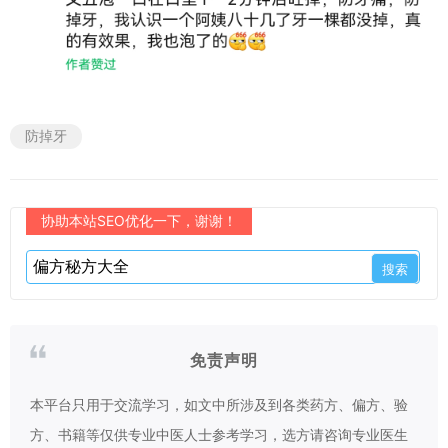
防掉牙
协助本站SEO优化一下，谢谢！
免责声明
本平台只用于交流学习，如文中所涉及到各类药方、偏方、验
方、书籍等仅供专业中医人士参考学习，选方请咨询专业医生