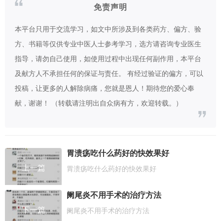
免责声明
本平台只用于交流学习，如文中所涉及到各类药方、偏方、验
方、书籍等仅供专业中医人士参考学习，选方请咨询专业医生
指导，请勿自己使用，如使用过程中出现任何副作用，本平台
及献方人不承担任何的保证与责任。 有经过验证的偏方，可以
投稿，让更多的人解除病痛，您就是恩人！期待您的爱心奉
献，谢谢！ （转载请注明出自众病有方，欢迎转载。）
胃溃疡吃什么药好的快效果好
上一篇
胃溃疡吃什么药好的快效果好
阑尾炎不用手术的治疗方法
下一篇
阑尾炎不用手术的治疗方法