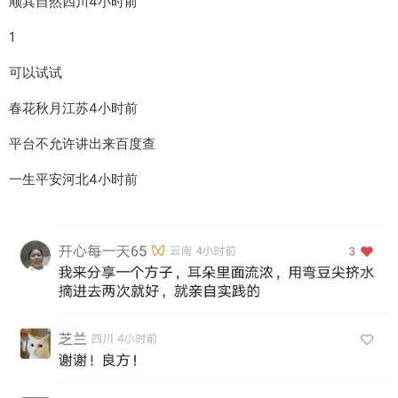
顺其自然四川4小时前
1
可以试试
春花秋月江苏4小时前
平台不允许讲出来百度查
一生平安河北4小时前