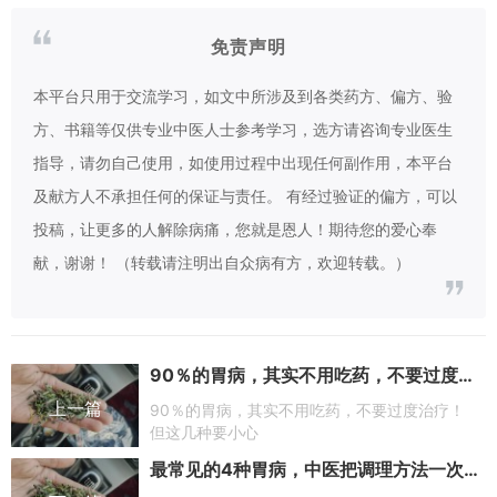
免责声明
本平台只用于交流学习，如文中所涉及到各类药方、偏方、验
方、书籍等仅供专业中医人士参考学习，选方请咨询专业医生
指导，请勿自己使用，如使用过程中出现任何副作用，本平台
及献方人不承担任何的保证与责任。 有经过验证的偏方，可以
投稿，让更多的人解除病痛，您就是恩人！期待您的爱心奉
献，谢谢！ （转载请注明出自众病有方，欢迎转载。）
90％的胃病，其实不用吃药，不要过度治疗！但这几种要小心
上一篇
90％的胃病，其实不用吃药，不要过度治疗！
但这几种要小心
最常见的4种胃病，中医把调理方法一次性告诉你，建议收藏