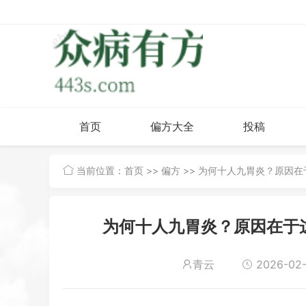
首页
偏方大全
投稿
当前位置：
首页
>>
偏方
>> 为何十人九胃炎？原因
为何十人九胃炎？原因在于
青云
2026-02-0