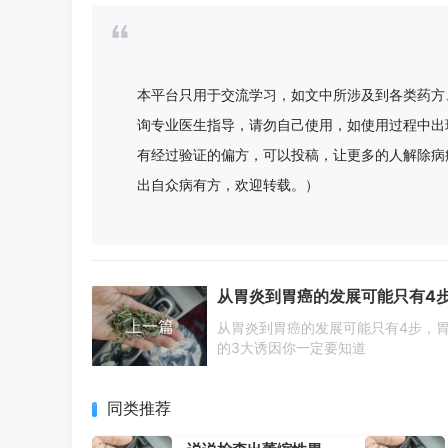
本平台只用于交流学习，如文中所涉及到各类药方
询专业医生指导，请勿自己使用，如使用过程中出
有经过验证的偏方，可以投稿，让更多的人解除病
出自众病有方，欢迎转载。）
上一篇
从胃炎到胃癌的发展可能只有4步，
的3大诱因你一定要知道
同类推荐