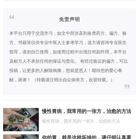
免责声明
本平台只用于交流学习，如文中所涉及到各类药方、偏方、验
方、书籍等仅供专业中医人士参考学习，选方请咨询专业医生
指导，请勿自己使用，如使用过程中出现任何副作用，本平台
及献方人不承担任何的保证与责任。 有经过验证的偏方，可以
投稿，让更多的人解除病痛，您就是恩人！期待您的爱心奉
献，谢谢！ （转载请注明出自众病有方，欢迎转载。）
慢性胃病，我常用的一张方，治愈的方法
上一篇
慢性胃病，我常用的一张方，治愈的方法
你的胃，就是这样坏掉的，请仔细认真看