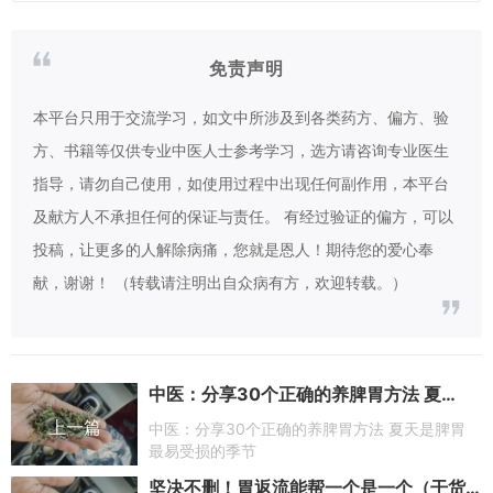
免责声明
本平台只用于交流学习，如文中所涉及到各类药方、偏方、验
方、书籍等仅供专业中医人士参考学习，选方请咨询专业医生
指导，请勿自己使用，如使用过程中出现任何副作用，本平台
及献方人不承担任何的保证与责任。 有经过验证的偏方，可以
投稿，让更多的人解除病痛，您就是恩人！期待您的爱心奉
献，谢谢！ （转载请注明出自众病有方，欢迎转载。）
中医：分享30个正确的养脾胃方法 夏天是脾胃最易受损的季节
上一篇
中医：分享30个正确的养脾胃方法 夏天是脾胃
最易受损的季节
坚决不删！胃返流能帮一个是一个（干货篇）