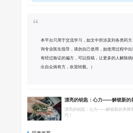
本平台只用于交流学习，如文中所涉及到各类药方
询专业医生指导，请勿自己使用，如使用过程中出
有经过验证的偏方，可以投稿，让更多的人解除病
出自众病有方，欢迎转载。）
上一篇
漂亮的钥匙：心力——解锁新的养脾
巧！