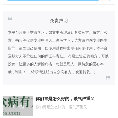
免责声明
本平台只用于交流学习，如文中所涉及到各类药方、偏方、验
方、书籍等仅供专业中医人士参考学习，选方请咨询专业医生
指导，请勿自己使用，如使用过程中出现任何副作用，本平台
及献方人不承担任何的保证与责任。 有经过验证的偏方，可以
投稿，让更多的人解除病痛，您就是恩人！期待您的爱心奉
献，谢谢！ （转载请注明出自众病有方，欢迎转载。）
你们胃是怎么好的，暖气严重又
上一篇
你们胃是怎么好的，暖气严重又