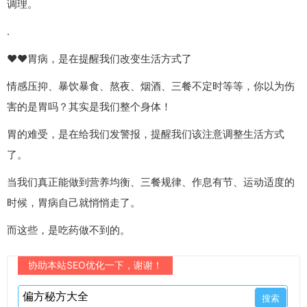
调理。
.
❤️❤️胃病，是在提醒我们改变生活方式了
情感压抑、暴饮暴食、熬夜、烟酒、三餐不定时等等，你以为伤
害的是胃吗？其实是我们整个身体！
胃的难受，是在给我们发警报，提醒我们该注意调整生活方式
了。
当我们真正能做到营养均衡、三餐规律、作息有节、运动适度的
时候，胃病自己就悄悄走了。
而这些，是吃药做不到的。
协助本站SEO优化一下，谢谢！