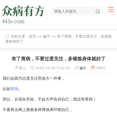
当前位置：
首页
>>
偏方
>> 有了胃病，不要过度关注，多锻炼
身体就好了
有了胃病，不要过度关注，多锻炼身体就好了
青云
2026-03-05 11:32:20
偏方
19970
我们会因为过度关注而放大一件事，
比如
胃病
。
所以，从现在开始，不妨大声告诉自己：我没有胃病！
不要再去网上搜索各种胃病来吓唬自己，