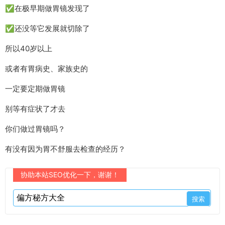
✅在极早期做胃镜发现了
✅还没等它发展就切除了
所以40岁以上
或者有胃病史、家族史的
一定要定期做胃镜
别等有症状了才去
你们做过胃镜吗？
有没有因为胃不舒服去检查的经历？
协助本站SEO优化一下，谢谢！