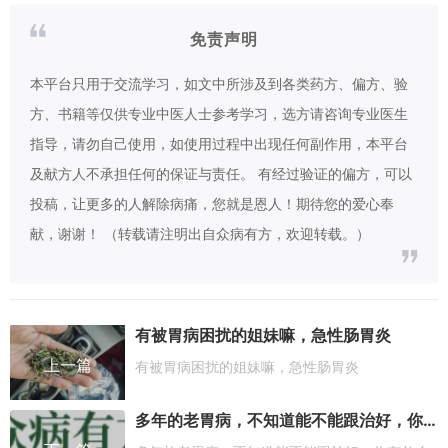
免责声明
本平台只用于交流学习，如文中所涉及到各类药方、偏方、验
方、书籍等仅供专业中医人士参考学习，选方请咨询专业医生
指导，请勿自己使用，如使用过程中出现任何副作用，本平台
及献方人不承担任何的保证与责任。 有经过验证的偏方，可以
投稿，让更多的人解除病痛，您就是恩人！期待您的爱心奉
献，谢谢！ （转载请注明出自众病有方，欢迎转载。）
有被胃病困扰的姐妹嘛，急性肠胃炎
上一篇
有被胃病困扰的姐妹嘛，急性肠胃炎
多年的老胃病，不知道能不能跟治好，你有什么办法吗？