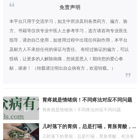
免责声明
本平台只用于交流学习，如文中所涉及到各类药方、偏方、验
方、书籍等仅供专业中医人士参考学习，选方请咨询专业医生
指导，请勿自己使用，如使用过程中出现任何副作用，本平台
及献方人不承担任何的保证与责任。 有经过验证的偏方，可以
投稿，让更多的人解除病痛，您就是恩人！期待您的爱心奉
献，谢谢！ （转载请注明出自众病有方，欢迎转载。）
胃疼就是情绪病！不同疼法对应不同问题
上一篇
胃疼就是情绪病！不同疼法对应不同问题
儿时落下的胃病，总是打嗝，胃胀胃酸，有没有好的治疗推荐
下一篇
儿时落下的胃病，总是打嗝，胃胀胃酸，有没有