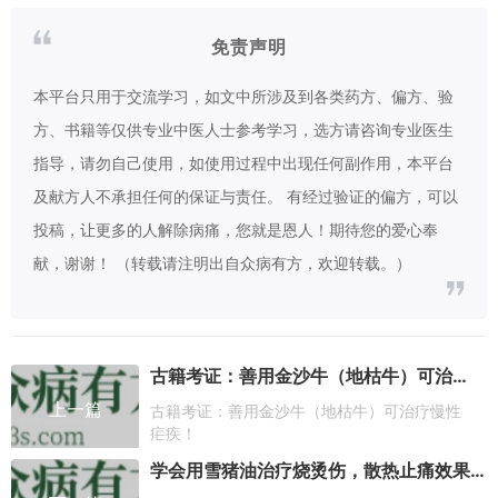
免责声明
本平台只用于交流学习，如文中所涉及到各类药方、偏方、验
方、书籍等仅供专业中医人士参考学习，选方请咨询专业医生
指导，请勿自己使用，如使用过程中出现任何副作用，本平台
及献方人不承担任何的保证与责任。 有经过验证的偏方，可以
投稿，让更多的人解除病痛，您就是恩人！期待您的爱心奉
献，谢谢！ （转载请注明出自众病有方，欢迎转载。）
古籍考证：善用金沙牛（地枯牛）可治疗慢性疟疾！
上一篇
古籍考证：善用金沙牛（地枯牛）可治疗慢性
疟疾！
学会用雪猪油治疗烧烫伤，散热止痛效果好！