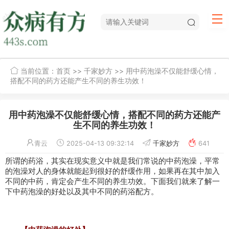
当前位置：
首页
>>
千家妙方
>> 用中药泡澡不仅能舒缓心情，
搭配不同的药方还能产生不同的养生功效！
用中药泡澡不仅能舒缓心情，搭配不同的药方还能产
生不同的养生功效！
青云
2025-04-13 09:32:14
千家妙方
641
所谓的药浴，其实在现实意义中就是我们常说的中药泡澡，平常
的泡澡对人的身体就能起到很好的舒缓作用，如果再在其中加入
不同的中药，肯定会产生不同的养生功效。下面我们就来了解一
下中药泡澡的好处以及其中不同的药浴配方。