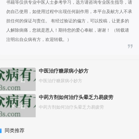
书籍等仅供专业中医人士参考学习，选方请咨询专业医生指导，请
勿自己使用，如使用过程中出现任何副作用，本平台及献方人不承
担任何的保证与责任。 有经过验证的偏方，可以投稿，让更多的
人解除病痛，您就是恩人！期待您的爱心奉献，谢谢！ （转载请
注明出自众病有方，欢迎转载。）
中医治疗糖尿病小妙方
上一篇
中医治疗糖尿病小妙方
中药方剂如何治疗头晕乏力易疲劳
下一篇
中药方剂如何治疗头晕乏力易疲劳
同类推荐