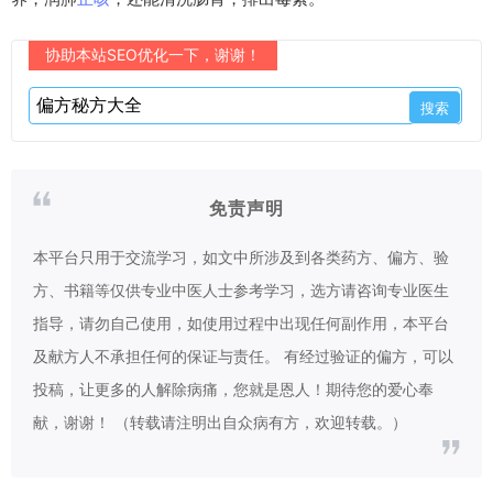
协助本站SEO优化一下，谢谢！
免责声明
本平台只用于交流学习，如文中所涉及到各类药方、偏方、验
方、书籍等仅供专业中医人士参考学习，选方请咨询专业医生
指导，请勿自己使用，如使用过程中出现任何副作用，本平台
及献方人不承担任何的保证与责任。 有经过验证的偏方，可以
投稿，让更多的人解除病痛，您就是恩人！期待您的爱心奉
献，谢谢！ （转载请注明出自众病有方，欢迎转载。）