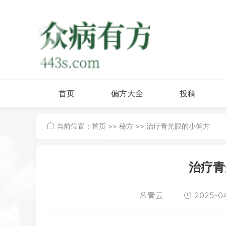
首页
偏方大全
投稿
当前位置：
首页
>>
秘方
>> 治疗青光眼的小偏方
治疗青
青云
2025-04-