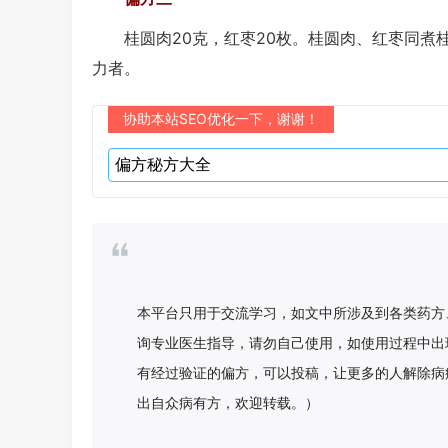
桂圆肉20克，红枣20枚。桂圆肉、红枣同煮桂
力者。
协助本站SEO优化一下，谢谢！
本平台只用于交流学习，如文中所涉及到各类药方
询专业医生指导，请勿自己使用，如使用过程中出
有经过验证的偏方，可以投稿，让更多的人解除病
出自众病有方，欢迎转载。）