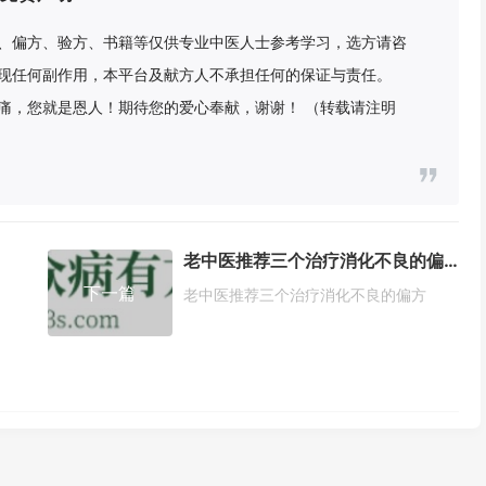
、偏方、验方、书籍等仅供专业中医人士参考学习，选方请咨
现任何副作用，本平台及献方人不承担任何的保证与责任。
痛，您就是恩人！期待您的爱心奉献，谢谢！ （转载请注明
老中医推荐三个治疗消化不良的偏方
下一篇
老中医推荐三个治疗消化不良的偏方