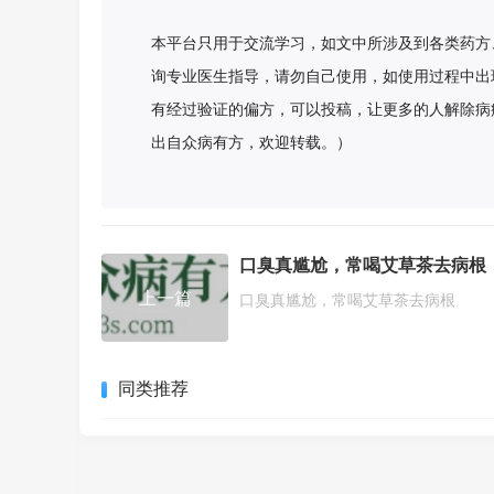
本平台只用于交流学习，如文中所涉及到各类药方
询专业医生指导，请勿自己使用，如使用过程中出
有经过验证的偏方，可以投稿，让更多的人解除病
出自众病有方，欢迎转载。）
口臭真尴尬，常喝艾草茶去病根
上一篇
口臭真尴尬，常喝艾草茶去病根
同类推荐