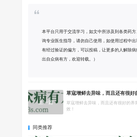
本平台只用于交流学习，如文中所涉及到各类药方
询专业医生指导，请勿自己使用，如使用过程中出
有经过验证的偏方，可以投稿，让更多的人解除病
出自众病有方，欢迎转载。）
上一篇
草寇增鲜去异味，而且还有很好的养
效！
同类推荐