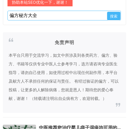
协助本站SEO优化一下，谢谢！
免责声明
本平台只用于交流学习，如文中所涉及到各类药方、偏方、验
方、书籍等仅供专业中医人士参考学习，选方请咨询专业医生
指导，请勿自己使用，如使用过程中出现任何副作用，本平台
及献方人不承担任何的保证与责任。 有经过验证的偏方，可以
投稿，让更多的人解除病痛，您就是恩人！期待您的爱心奉
献，谢谢！ （转载请注明出自众病有方，欢迎转载。）
中医推荐您治疗婴儿痱子湿疹均可用的偏方。