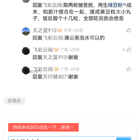
胆囊炎
协助本站SEO优化一下，谢谢！