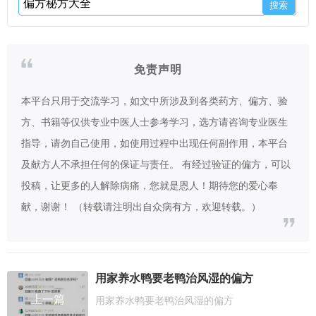
免责声明
本平台只用于交流学习，如文中所涉及到各类药方、偏方、验
方、书籍等仅供专业中医人士参考学习，选方请咨询专业医生
指导，请勿自己使用，如使用过程中出现任何副作用，本平台
及献方人不承担任何的保证与责任。 有经过验证的偏方，可以
投稿，让更多的人解除病痛，您就是恩人！期待您的爱心奉
献，谢谢！ （转载请注明出自众病有方，欢迎转载。）
用家养水鸭要老鸭治风湿的偏方
上一篇
用家养水鸭要老鸭治风湿的偏方