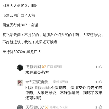
回复天之蓝910：谢谢
飞彩云间广西 4天前
回复天行健807：谢谢
复飞彩云间：不是我的，是朋友介绍去买的中药，人家还敢说，
不好就退钱，我吃了效果还可以哦
天行健8070∞ 黑龙江 5