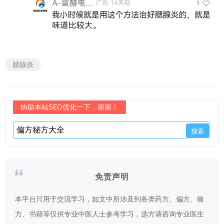
腮腺炎
协助本站SEO优化一下，谢谢！
免责声明
本平台只用于交流学习，如文中所涉及到各类药方、偏方、验
方、书籍等仅供专业中医人士参考学习，选方请咨询专业医生