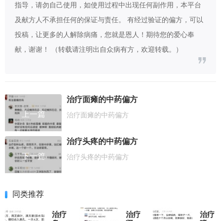
指导，请勿自己使用，如使用过程中出现任何副作用，本平台
及献方人不承担任何的保证与责任。 有经过验证的偏方，可以
投稿，让更多的人解除病痛，您就是恩人！期待您的爱心奉
献，谢谢！ （转载请注明出自众病有方，欢迎转载。）
治疗面瘫的中药偏方
上一篇
治疗面瘫的中药偏方
治疗头疼的中药偏方
下一篇
治疗头疼的中药偏方
同类推荐
治疗
治疗
治疗