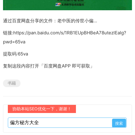
通过百度网盘分享的文件：老中医的传世小偏…
链接:https://pan.baidu.com/s/1RB1EUpBHBeA78utezlEaIg?
pwd=65va
提取码:65va
复制这段内容打开「百度网盘APP 即可获取」
书籍
协助本站SEO优化一下，谢谢！