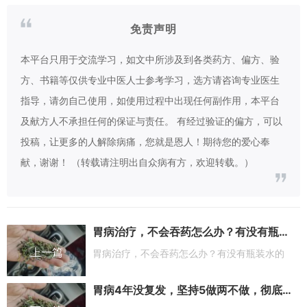
免责声明
本平台只用于交流学习，如文中所涉及到各类药方、偏方、验
方、书籍等仅供专业中医人士参考学习，选方请咨询专业医生
指导，请勿自己使用，如使用过程中出现任何副作用，本平台
及献方人不承担任何的保证与责任。 有经过验证的偏方，可以
投稿，让更多的人解除病痛，您就是恩人！期待您的爱心奉
献，谢谢！ （转载请注明出自众病有方，欢迎转载。）
胃病治疗，不会吞药怎么办？有没有瓶装水的
上一篇
胃病治疗，不会吞药怎么办？有没有瓶装水的
胃病4年没复发，坚持5做两不做，彻底养好了脾胃