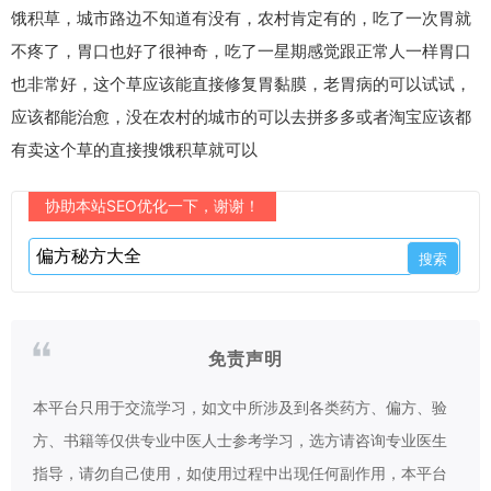
饿积草，城市路边不知道有没有，农村肯定有的，吃了一次胃就
不疼了，胃口也好了很神奇，吃了一星期感觉跟正常人一样胃口
也非常好，这个草应该能直接修复胃黏膜，老胃病的可以试试，
应该都能治愈，没在农村的城市的可以去拼多多或者淘宝应该都
有卖这个草的直接搜饿积草就可以
协助本站SEO优化一下，谢谢！
免责声明
本平台只用于交流学习，如文中所涉及到各类药方、偏方、验
方、书籍等仅供专业中医人士参考学习，选方请咨询专业医生
指导，请勿自己使用，如使用过程中出现任何副作用，本平台