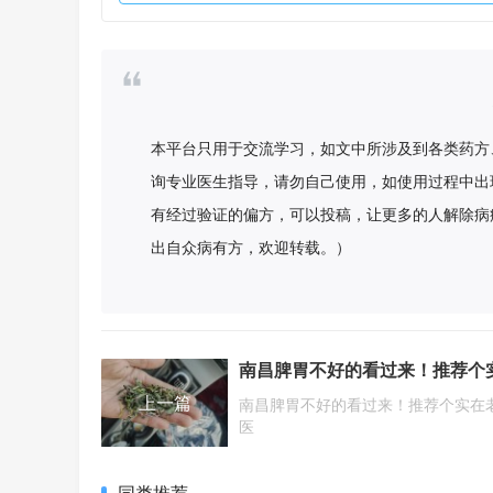
本平台只用于交流学习，如文中所涉及到各类药方
询专业医生指导，请勿自己使用，如使用过程中出
有经过验证的偏方，可以投稿，让更多的人解除病
出自众病有方，欢迎转载。）
上一篇
南昌脾胃不好的看过来！推荐个实在
医