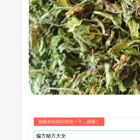
协助本站SEO优化一下，谢谢！