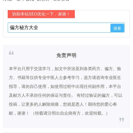
协助本站SEO优化一下，谢谢！
免责声明
本平台只用于交流学习，如文中所涉及到各类药方、偏方、验
方、书籍等仅供专业中医人士参考学习，选方请咨询专业医生
指导，请勿自己使用，如使用过程中出现任何副作用，本平台
及献方人不承担任何的保证与责任。 有经过验证的偏方，可以
投稿，让更多的人解除病痛，您就是恩人！期待您的爱心奉
献，谢谢！ （转载请注明出自众病有方，欢迎转载。）