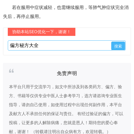
若在服用中症状减轻，也需继续服用，等肺气肿症状完全消
失后，再停止服用。
协助本站SEO优化一下，谢谢！
免责声明
本平台只用于交流学习，如文中所涉及到各类药方、偏方、验
方、书籍等仅供专业中医人士参考学习，选方请咨询专业医生
指导，请勿自己使用，如使用过程中出现任何副作用，本平台
及献方人不承担任何的保证与责任。 有经过验证的偏方，可以
投稿，让更多的人解除病痛，您就是恩人！期待您的爱心奉
献，谢谢！ （转载请注明出自众病有方，欢迎转载。）