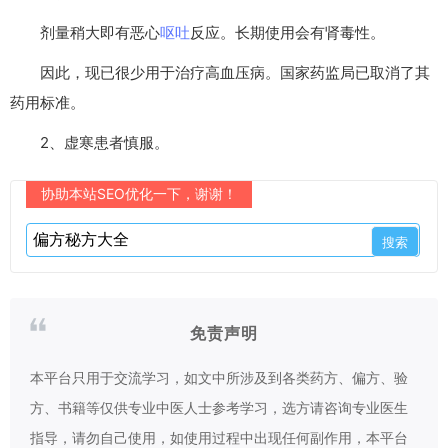
剂量稍大即有恶心
呕吐
反应。长期使用会有肾毒性。
因此，现已很少用于治疗高血压病。国家药监局已取消了其
药用标准。
2、虚寒患者慎服。
协助本站SEO优化一下，谢谢！
免责声明
本平台只用于交流学习，如文中所涉及到各类药方、偏方、验
方、书籍等仅供专业中医人士参考学习，选方请咨询专业医生
指导，请勿自己使用，如使用过程中出现任何副作用，本平台