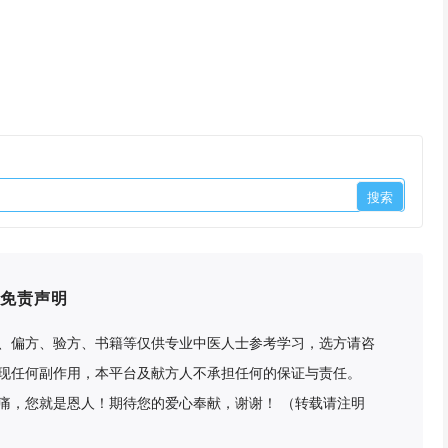
免责声明
、偏方、验方、书籍等仅供专业中医人士参考学习，选方请咨
现任何副作用，本平台及献方人不承担任何的保证与责任。
痛，您就是恩人！期待您的爱心奉献，谢谢！ （转载请注明